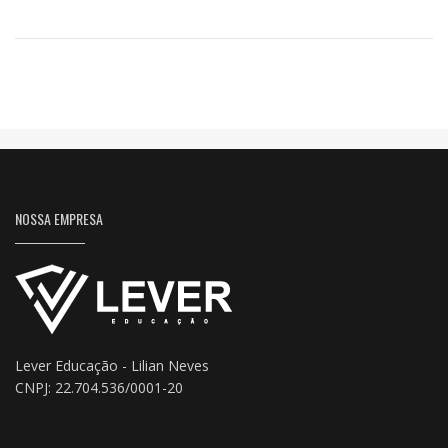
NOSSA EMPRESA
Lever Educação - Lilian Neves
CNPJ: 22.704.536/0001-20