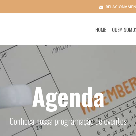
RELACIONAMEN
HOME
QUEM SOM
Agenda
Conheça nossa programação de eventos