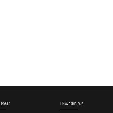
S POSTS
LINKS PRINCIPAIS