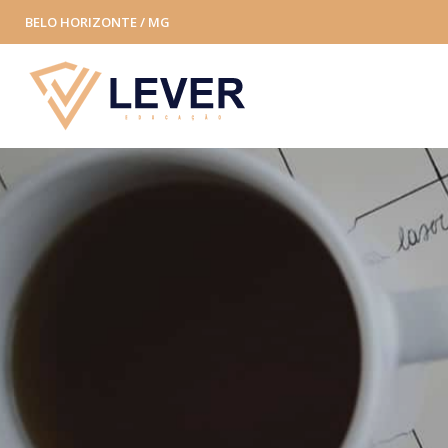
BELO HORIZONTE / MG