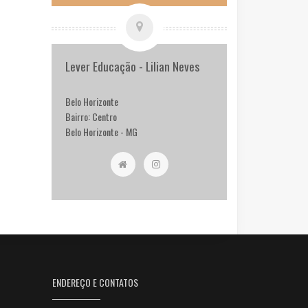
Lever Educação - Lilian Neves
Belo Horizonte
Bairro: Centro
Belo Horizonte - MG
ENDEREÇO E CONTATOS