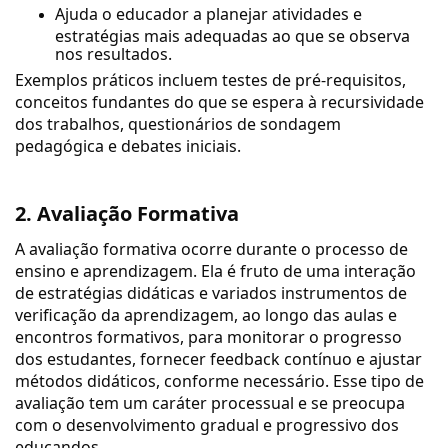
Ajuda o educador a planejar atividades e
estratégias mais adequadas ao que se observa
nos resultados.
Exemplos práticos incluem testes de pré-requisitos,
conceitos fundantes do que se espera à recursividade
dos trabalhos, questionários de sondagem
pedagógica e debates iniciais.
2. Avaliação Formativa
A avaliação formativa ocorre durante o processo de
ensino e aprendizagem. Ela é fruto de uma interação
de estratégias didáticas e variados instrumentos de
verificação da aprendizagem, ao longo das aulas e
encontros formativos, para monitorar o progresso
dos estudantes, fornecer feedback contínuo e ajustar
métodos didáticos, conforme necessário. Esse tipo de
avaliação tem um caráter processual e se preocupa
com o desenvolvimento gradual e progressivo dos
educandos.