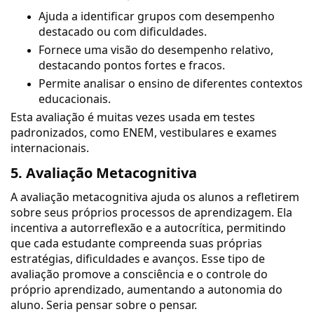
Ajuda a identificar grupos com desempenho
destacado ou com dificuldades.
Fornece uma visão do desempenho relativo,
destacando pontos fortes e fracos.
Permite analisar o ensino de diferentes contextos
educacionais.
Esta avaliação é muitas vezes usada em testes
padronizados, como ENEM, vestibulares e exames
internacionais.
5. Avaliação Metacognitiva
A avaliação metacognitiva ajuda os alunos a refletirem
sobre seus próprios processos de aprendizagem. Ela
incentiva a autorreflexão e a autocrítica, permitindo
que cada estudante compreenda suas próprias
estratégias, dificuldades e avanços. Esse tipo de
avaliação promove a consciência e o controle do
próprio aprendizado, aumentando a autonomia do
aluno. Seria pensar sobre o pensar.