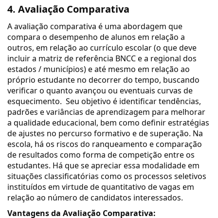
4. Avaliação Comparativa
A avaliação comparativa é uma abordagem que
compara o desempenho de alunos em relação a
outros, em relação ao currículo escolar (o que deve
incluir a matriz de referência BNCC e a regional dos
estados / municípios) e até mesmo em relação ao
próprio estudante no decorrer do tempo, buscando
verificar o quanto avançou ou eventuais curvas de
esquecimento.
Seu objetivo é identificar tendências,
padrões e variâncias de aprendizagem para melhorar
a qualidade educacional, bem como definir estratégias
de ajustes no percurso formativo e de superação. Na
escola, há os riscos do ranqueamento e comparação
de resultados como forma de competição entre os
estudantes. Há que se apreciar essa modalidade em
situações classificatórias como os processos seletivos
instituídos em virtude de quantitativo de vagas em
relação ao número de candidatos interessados.
Vantagens da Avaliação Comparativa: