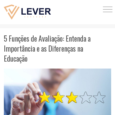
5 Funções de Avaliação: Entenda a
Importância e as Diferenças na
Educação