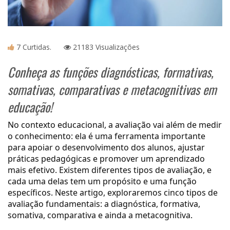
7 Curtidas.
21183 Visualizações
Conheça as funções diagnósticas, formativas,
somativas, comparativas e metacognitivas em
educação!
No contexto educacional, a avaliação vai além de medir
o conhecimento: ela é uma ferramenta importante
para apoiar o desenvolvimento dos alunos, ajustar
práticas pedagógicas e promover um aprendizado
mais efetivo. Existem diferentes tipos de avaliação, e
cada uma delas tem um propósito e uma função
específicos. Neste artigo, exploraremos cinco tipos de
avaliação fundamentais: a diagnóstica, formativa,
somativa, comparativa e ainda a metacognitiva.