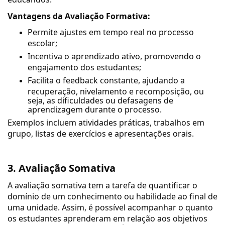
Vantagens da Avaliação Formativa:
Permite ajustes em tempo real no processo
escolar;
Incentiva o aprendizado ativo, promovendo o
engajamento dos estudantes;
Facilita o feedback constante, ajudando a
recuperação, nivelamento e recomposição, ou
seja, as dificuldades ou defasagens de
aprendizagem durante o processo.
Exemplos incluem atividades práticas, trabalhos em
grupo, listas de exercícios e apresentações orais.
3. Avaliação Somativa
A avaliação somativa tem a tarefa de quantificar o
domínio de um conhecimento ou habilidade ao final de
uma unidade. Assim, é possível acompanhar o quanto
os estudantes aprenderam em relação aos objetivos