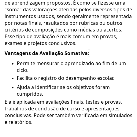
de aprendizagem propostos. É como se fizesse uma
"soma" das valorações aferidas pelos diversos tipos de
instrumentos usados, sendo geralmente representada
por notas finais, resultados por rubricas ou outros
critérios de composições como médias ou acertos.
Esse tipo de avaliação é mais comum em provas,
exames e projetos conclusivos.
Vantagens da Avaliação Somativa
:
Permite mensurar o aprendizado ao fim de um
ciclo.
Facilita o registro do desempenho escolar.
Ajuda a identificar se os objetivos foram
cumpridos.
Ela é aplicada em avaliações finais, testes e provas,
trabalhos de conclusão de curso e apresentações
conclusivas. Pode ser também verificada em simulados
e relatórios.