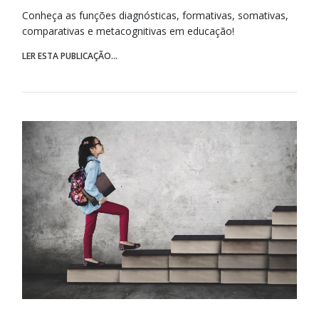
Conheça as funções diagnósticas, formativas, somativas,
comparativas e metacognitivas em educação!
LER ESTA PUBLICAÇÃO...