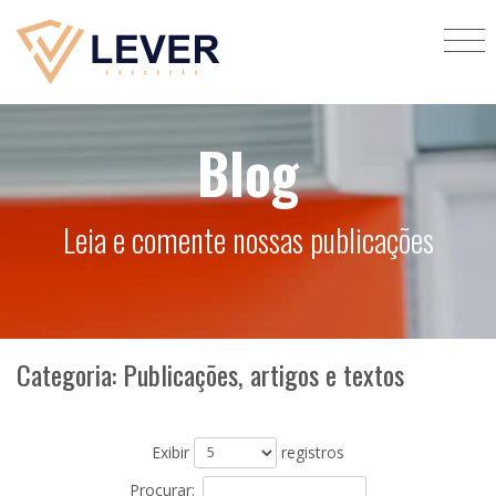
Blog
Leia e comente nossas publicações
Categoria: Publicações, artigos e textos
Exibir
registros
Procurar: