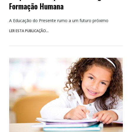
Formação Humana
A Educação do Presente rumo a um futuro próximo
LER ESTA PUBLICAÇÃO...