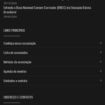
30/10/2024
Entenda a Base Nacional Comum Curricular (BNCC) da Educação Básica
Brasileira!
30/04/2024
LINKS PRINCIPAIS
Conheça nossa associação
Lista de associados
Notícias da associação
Agenda de eventos
Unidades e contato
ENDEREÇO E CONTATOS