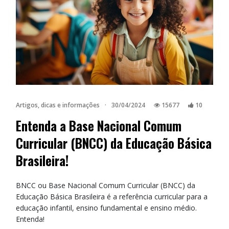
Artigos, dicas e informações
·
30/04/2024
15677
10
Entenda a Base Nacional Comum
Curricular (BNCC) da Educação Básica
Brasileira!
BNCC ou Base Nacional Comum Curricular (BNCC) da
Educação Básica Brasileira é a referência curricular para a
educação infantil, ensino fundamental e ensino médio.
Entenda!