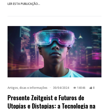
LER ESTA PUBLICAÇÃO...
Artigos, dicas e informações
·
30/04/2024
14046
8
Presente Zeitgeist e Futuros de
Utopias e Distopias: a Tecnologia na