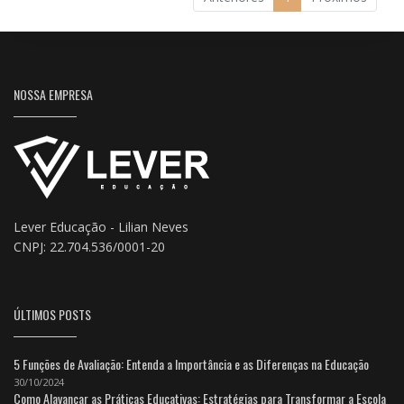
NOSSA EMPRESA
Lever Educação - Lilian Neves
CNPJ: 22.704.536/0001-20
ÚLTIMOS POSTS
5 Funções de Avaliação: Entenda a Importância e as Diferenças na Educação
30/10/2024
Como Alavancar as Práticas Educativas: Estratégias para Transformar a Escola