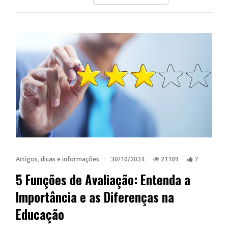
Artigos, dicas e informações
·
30/10/2024
21109
7
5 Funções de Avaliação: Entenda a
Importância e as Diferenças na
Educação