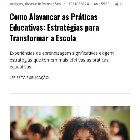
Artigos, dicas e informações
·
30/10/2024
15580
11
Como Alavancar as Práticas
Educativas: Estratégias para
Transformar a Escola
Experiências de aprendizagem significativas exigem
estratégias que tornem mais efetivas as práticas
educativas.
LER ESTA PUBLICAÇÃO...