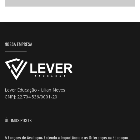
NOSSA EMPRESA
Lever Educação - Lilian Neves
CNPJ: 22.704.536/0001-20
ÚLTIMOS POSTS
5 Funções de Avaliação: Entenda a Importância e as Diferenças na Educação