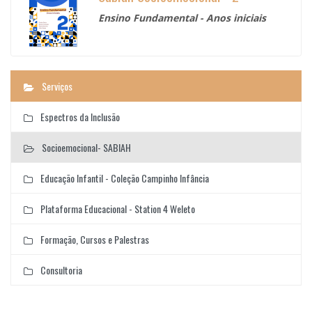
Ensino Fundamental - Anos iniciais
Serviços
Espectros da Inclusão
Socioemocional- SABIAH
Educação Infantil - Coleção Campinho Infância
Plataforma Educacional - Station 4 Weleto
Formação, Cursos e Palestras
Consultoria