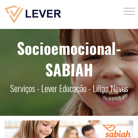
Socioemocional-
SABIAH
Serviços - Lever Educação - Lilian Neves