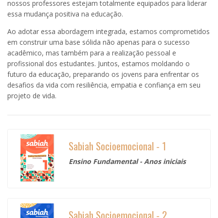
nossos professores estejam totalmente equipados para liderar
essa mudança positiva na educação.
Ao adotar essa abordagem integrada, estamos comprometidos
em construir uma base sólida não apenas para o sucesso
acadêmico, mas também para a realização pessoal e
profissional dos estudantes. Juntos, estamos moldando o
futuro da educação, preparando os jovens para enfrentar os
desafios da vida com resiliência, empatia e confiança em seu
projeto de vida.
Sabiah Socioemocional - 1
Ensino Fundamental - Anos iniciais
Sabiah Socioemocional - 2