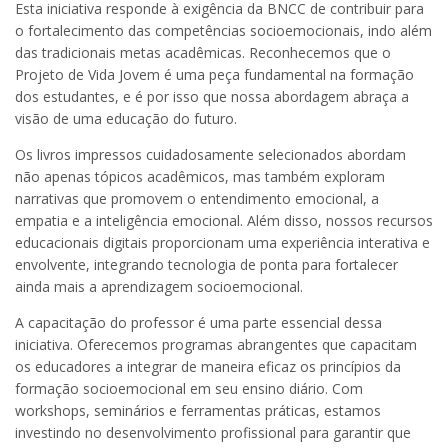
Esta iniciativa responde à exigência da BNCC de contribuir para
o fortalecimento das competências socioemocionais, indo além
das tradicionais metas acadêmicas. Reconhecemos que o
Projeto de Vida Jovem é uma peça fundamental na formação
dos estudantes, e é por isso que nossa abordagem abraça a
visão de uma educação do futuro.
Os livros impressos cuidadosamente selecionados abordam
não apenas tópicos acadêmicos, mas também exploram
narrativas que promovem o entendimento emocional, a
empatia e a inteligência emocional. Além disso, nossos recursos
educacionais digitais proporcionam uma experiência interativa e
envolvente, integrando tecnologia de ponta para fortalecer
ainda mais a aprendizagem socioemocional.
A capacitação do professor é uma parte essencial dessa
iniciativa. Oferecemos programas abrangentes que capacitam
os educadores a integrar de maneira eficaz os princípios da
formação socioemocional em seu ensino diário. Com
workshops, seminários e ferramentas práticas, estamos
investindo no desenvolvimento profissional para garantir que