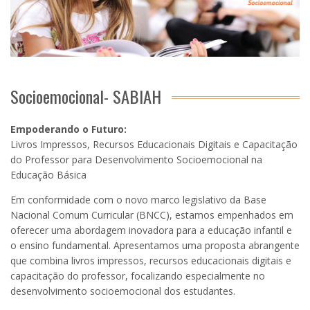
Socioemocional- SABIAH
Empoderando o Futuro:
Livros Impressos, Recursos Educacionais Digitais e Capacitação
do Professor para Desenvolvimento Socioemocional na
Educação Básica
Em conformidade com o novo marco legislativo da Base
Nacional Comum Curricular (BNCC), estamos empenhados em
oferecer uma abordagem inovadora para a educação infantil e
o ensino fundamental. Apresentamos uma proposta abrangente
que combina livros impressos, recursos educacionais digitais e
capacitação do professor, focalizando especialmente no
desenvolvimento socioemocional dos estudantes.