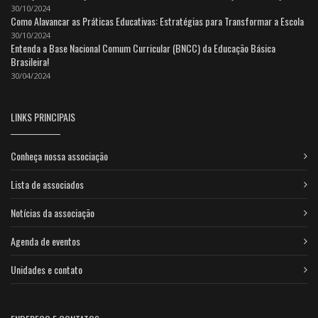
30/10/2024
Como Alavancar as Práticas Educativas: Estratégias para Transformar a Escola
30/10/2024
Entenda a Base Nacional Comum Curricular (BNCC) da Educação Básica
Brasileira!
30/04/2024
LINKS PRINCIPAIS
Conheça nossa associação
Lista de associados
Notícias da associação
Agenda de eventos
Unidades e contato