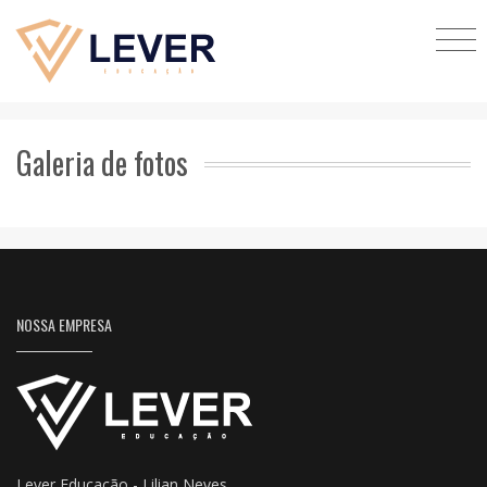
Galeria de fotos
NOSSA EMPRESA
Lever Educação - Lilian Neves