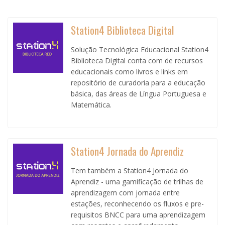
Station4 Biblioteca Digital
Solução Tecnológica Educacional Station4
Biblioteca Digital conta com de recursos
educacionais como livros e links em
repositório de curadoria para a educação
básica, das áreas de Língua Portuguesa e
Matemática.
Station4 Jornada do Aprendiz
Tem também a Station4 Jornada do
Aprendiz - uma gamificação de trilhas de
aprendizagem com jornada entre
estações, reconhecendo os fluxos e pre-
requisitos BNCC para uma aprendizagem